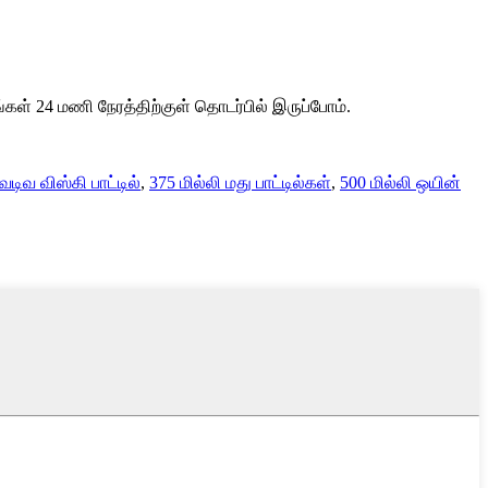
கள் 24 மணி நேரத்திற்குள் தொடர்பில் இருப்போம்.
வடிவ விஸ்கி பாட்டில்
,
375 மில்லி மது பாட்டில்கள்
,
500 மில்லி ஒயின்