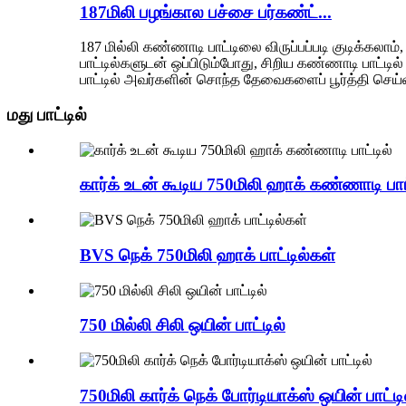
187மிலி பழங்கால பச்சை பர்கண்ட்...
187 மில்லி கண்ணாடி பாட்டிலை விருப்பப்படி குடிக்
பாட்டில்களுடன் ஒப்பிடும்போது, ​​சிறிய கண்ணாடி பாட்
பாட்டில் அவர்களின் சொந்த தேவைகளைப் பூர்த்தி செய்
மது பாட்டில்
கார்க் உடன் கூடிய 750மிலி ஹாக் கண்ணாடி பாட
BVS நெக் 750மிலி ஹாக் பாட்டில்கள்
750 மில்லி சிலி ஒயின் பாட்டில்
750மிலி கார்க் நெக் போர்டியாக்ஸ் ஒயின் பாட்டி