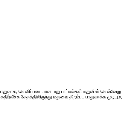
துவாக, வெளிப்படையான மது பாட்டில்கள் மதுவின் வெவ்வேறு
்வீச்சு சேதத்திலிருந்து மதுவை திறம்பட பாதுகாக்க முடியும்,