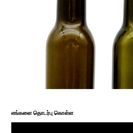
எங்களை தொடர்பு கொள்ள