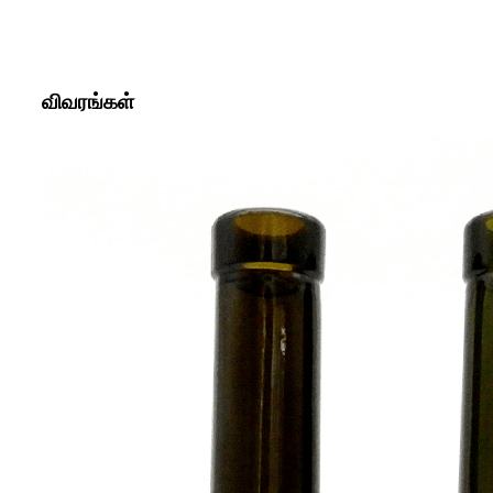
விவரங்கள்