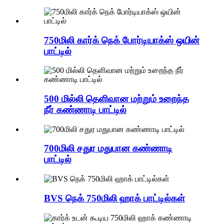
750மிலி கார்க் நெக் போர்டியாக்ஸ் ஒயின்
பாட்டில்
500 மில்லி தெளிவான மற்றும் உறைந்த
நீர் கண்ணாடி பாட்டில்
700மிலி சதுர மதுபான கண்ணாடி
பாட்டில்
BVS நெக் 750மிலி ஹாக் பாட்டில்கள்