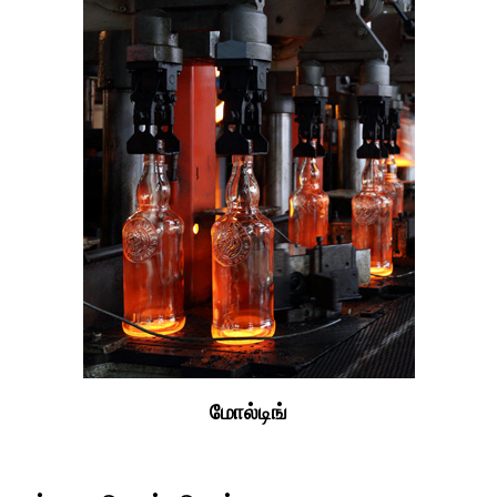
மோல்டிங்